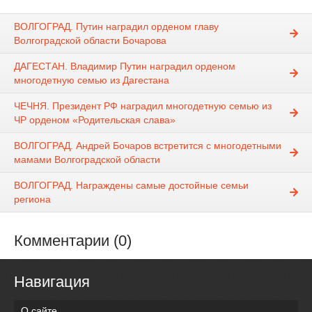
ВОЛГОГРАД. Путин наградил орденом главу
Волгоградской области Бочарова
ДАГЕСТАН. Владимир Путин наградил орденом
многодетную семью из Дагестана
ЧЕЧНЯ. Президент РФ наградил многодетную семью из
ЧР орденом «Родительская слава»
ВОЛГОГРАД. Андрей Бочаров встретится с многодетными
мамами Волгоградской области
ВОЛГОГРАД. Награждены самые достойные семьи
региона
Комментарии (0)
Навигация
О сайте