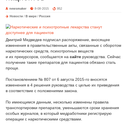
newsmaker
8-08-2015
952
Новости
/
В мире
/
Россия
Дмитрий Медведев подписал распоряжение, вносящее
изменения в правительственные акты, связанные с оборотом
наркотических средств, психотропных веществ
и их прекурсоров, сообщается на
сайте
руководства. Сейчас
получение такие препаратов для пациентов обязано стать
проще.
Постановлением № 807 от 6 августа 2015-го вносятся
изменения в 4 решения руководства с целью их приведения
в соответствие с положениями закона.
По имеющимся данным, несколько изменены правила
транспортировки препаратов, уменьшаются сроки хранения
особых журналов, в который медработники регистрирую
операции с наркотическими средствами.