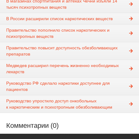
В магазинах спортпитания и аптеках Чечни изъяли 14
тысяч психотропных веществ
В России расширили список наркотических веществ
Правительство пополнило список наркотических и
психотропных веществ
Правительство повысит доступность обезболивающих
препаратов
Медведев расширил перечень жизненно необходимых
лекарств
Руководство РФ сделало наркотики доступнее для
пациентов
Руководство упростило доступ онкобольных
к наркотическим и психотропным обезболивающим
Комментарии (0)