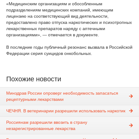
«Медицинским организациям и обособленным
подразделениям медицинских компаний, имеющим
лицензию на соответствующий вид деятельности,
предоставлено право отпуска наркотических и психотропных
лекарственных препаратов наряду с аптечными
организациями», — отмечается в документе.
В последние годы публичный резонанс вызвала в Российской
Федерации серия суицидов онкобольных.
Похожие новости
Минздрав России опроверг необходимость запасаться
рецептурными лекарствами
ЧЕЧНЯ. В ветеринарии разрешили использовать наркотик
Россиянам разрешили ввозить в страну
незарегистрированные лекарства