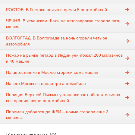
РОСТОВ. В Ростове ночью сгорели 5 автомобилей
ЧЕЧНЯ. В чеченском Шали на автозаправке сгорели пять
машин
ВОЛГОГРАД. В Волгограде за ночь сгорели четыре
автомобиля
Пожар на рынке петард в Индии уничтожил 200 магазинов
и 40 машин
На автостоянке в Москве сгорели семь машин
На юге Москвы сгорели три автомобиля
Полиция Верхней Пышмы устанавливает обстоятельства
возгорания шести автомобилей
Пироман добрался до ЖБИ – ночью сгорели еще 3
машины