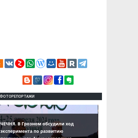
ФОТОРЕПОРТАЖИ
ЧЕЧНЯ. В Грозном обсудили ход
эксперимента по развитию