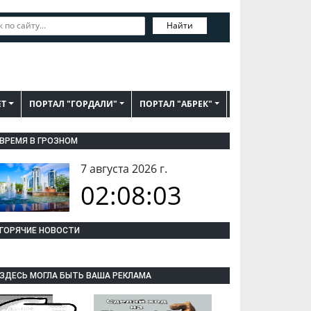
Найти
ЕТ
ПОРТАЛ "ГОРДАЛИ"
ПОРТАЛ "АБРЕК"
ВРЕМЯ В ГРОЗНОМ
7 августа 2026 г.
02:08:04
ГОРЯЧИЕ НОВОСТИ
ЗДЕСЬ МОГЛА БЫТЬ ВАША РЕКЛАМА