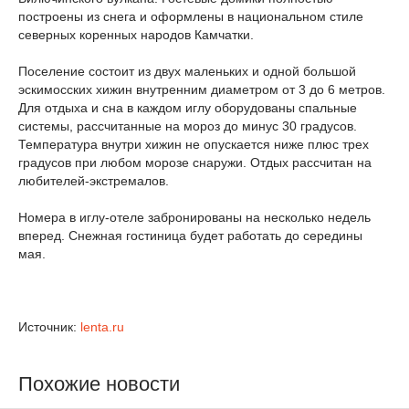
построены из снега и оформлены в национальном стиле
северных коренных народов Камчатки.
Поселение состоит из двух маленьких и одной большой
эскимосских хижин внутренним диаметром от 3 до 6 метров.
Для отдыха и сна в каждом иглу оборудованы спальные
системы, рассчитанные на мороз до минус 30 градусов.
Температура внутри хижин не опускается ниже плюс трех
градусов при любом морозе снаружи. Отдых рассчитан на
любителей-экстремалов.
Номера в иглу-отеле забронированы на несколько недель
вперед. Снежная гостиница будет работать до середины
мая.
Источник:
lenta.ru
Похожие новости