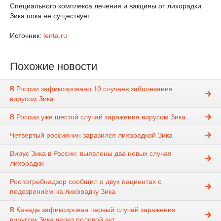
Специального комплекса лечения и вакцины от лихорадки
Зика пока не существует.
Источник:
lenta.ru
Похожие новости
В России зафиксировано 10 случаев заболевания
вирусом Зика
В России уже шестой случай заражения вирусом Зика
Четвертый россиянин заразился лихорадкой Зика
Вирус Зика в России: выявлены два новых случая
лихорадки
Роспотребнадзор сообщил о двух пациентах с
подозрением на лихорадку Зика
В Канаде зафиксирован первый случай заражения
вирусом Зика через половой акт