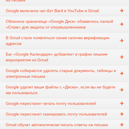
на письма
Google включила чат-бот Bard в YouTube и Gmail
Облачное хранилище «Google Диск» обзавелось папкой
«Спам» для защиты от злоумышленников
В Gmail стали появляться синие галочки верификации
адресов
Баг «Google Календаря» добавляет в график лишние
мероприятия из Gmail
Google собирается удалять старые документы, таблицы и
электронные письма
Google удалит ваши файлы с «Диска», если вы не будете
им пользоваться
Google перестанет читать почту пользователей
Google перестанет сканировать почту пользователей
Gmail обучат автоматически писать ответы на письма