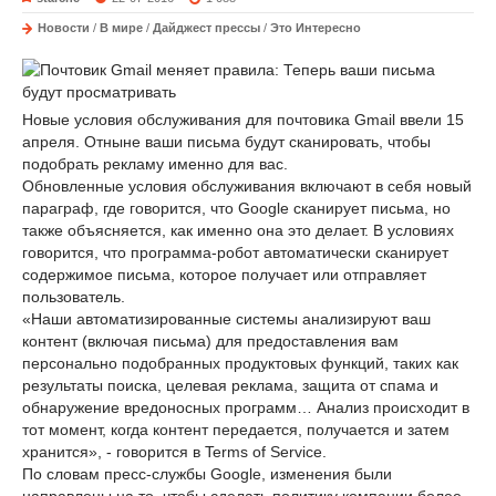
Новости
/
В мире
/
Дайджест прессы
/
Это Интересно
Новые условия обслуживания для почтовика Gmail ввели 15
апреля. Отныне ваши письма будут сканировать, чтобы
подобрать рекламу именно для вас.
Обновленные условия обслуживания включают в себя новый
параграф, где говорится, что Google сканирует письма, но
также объясняется, как именно она это делает. В условиях
говорится, что программа-робот автоматически сканирует
содержимое письма, которое получает или отправляет
пользователь.
«Наши автоматизированные системы анализируют ваш
контент (включая письма) для предоставления вам
персонально подобранных продуктовых функций, таких как
результаты поиска, целевая реклама, защита от спама и
обнаружение вредоносных программ… Анализ происходит в
тот момент, когда контент передается, получается и затем
хранится», - говорится в Terms of Service.
По словам пресс-службы Google, изменения были