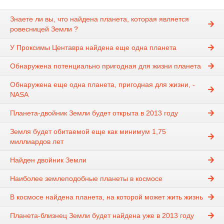
Знаете ли вы, что найдена планета, которая является
ровесницей Земли ?
У Проксимы Центавра найдена еще одна планета
Обнаружена потенциально пригодная для жизни планета
Обнаружена еще одна планета, пригодная для жизни, -
NASA
Планета-двойник Земли будет открыта в 2013 году
Земля будет обитаемой еще как минимум 1,75
миллиардов лет
Найден двойник Земли
Наиболее землеподобные планеты в космосе
В космосе найдена планета, на которой может жить жизнь
Планета-близнец Земли будет найдена уже в 2013 году