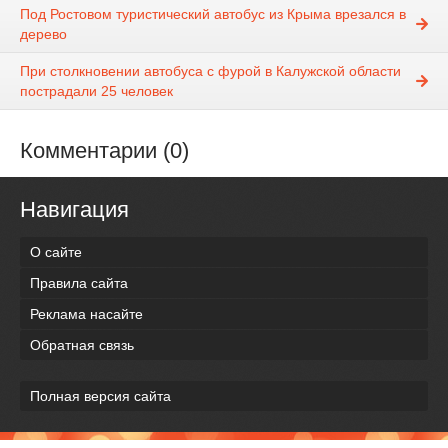
Под Ростовом туристический автобус из Крыма врезался в
дерево
При столкновении автобуса с фурой в Калужской области
пострадали 25 человек
Комментарии (0)
Навигация
О сайте
Правила сайта
Реклама насайте
Обратная связь
Полная версия сайта