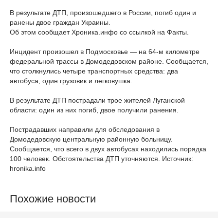
В результате ДТП, произошедшего в России, погиб один и
ранены двое граждан Украины.
Об этом сообщает Хроника.инфо со ссылкой на Факты.
Инцидент произошел в Подмосковье — на 64-м километре
федеральной трассы в Домодедовском районе. Сообщается,
что столкнулись четыре транспортных средства: два
автобуса, один грузовик и легковушка.
В результате ДТП пострадали трое жителей Луганской
области: один из них погиб, двое получили ранения.
Пострадавших направили для обследования в
Домодедовскую центральную районную больницу.
Сообщается, что всего в двух автобусах находились порядка
100 человек. Обстоятельства ДТП уточняются. Источник:
hronika.info
Похожие новости