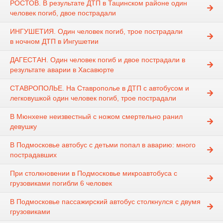
РОСТОВ. В результате ДТП в Тацинском районе один
человек погиб, двое пострадали
ИНГУШЕТИЯ. Один человек погиб, трое пострадали
в ночном ДТП в Ингушетии
ДАГЕСТАН. Один человек погиб и двое пострадали в
результате аварии в Хасавюрте
СТАВРОПОЛЬЕ. На Ставрополье в ДТП с автобусом и
легковушкой один человек погиб, трое пострадали
В Мюнхене неизвестный с ножом смертельно ранил
девушку
В Подмосковье автобус с детьми попал в аварию: много
пострадавших
При столкновении в Подмосковье микроавтобуса с
грузовиками погибли 6 человек
В Подмосковье пассажирский автобус столкнулся с двумя
грузовиками