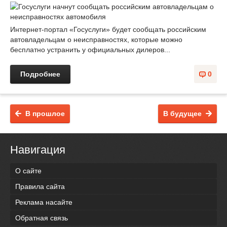
Интернет-портал «Госуслуги» будет сообщать российским
автовладельцам о неисправностях, которые можно
бесплатно устранить у официальных дилеров...
Подробнее
0
В прошлое
В будущее
Навигация
О сайте
Правила сайта
Реклама насайте
Обратная связь