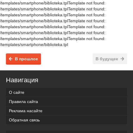
/templates/smartphone/biblioteka.tplTemplate not found:
/templates/smartphone/biblioteka.tplTemplate not found:
/templates/smartphone/biblioteka.tplTemplate not found:
/templates/smartphone/biblioteka.tplTemplate not found:
/templates/smartphone/biblioteka.tplTemplate not found:
/templates/smartphone/biblioteka.tplTemplate not found:
/templates/smartphone/biblioteka.tplTemplate not found:
/templates/smartphone/biblioteka.tpl
В прошлое
В будущее
Навигация
О сайте
Правила сайта
Реклама насайте
Обратная связь