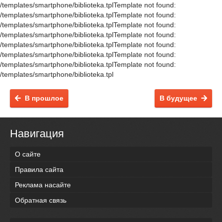
/templates/smartphone/biblioteka.tplTemplate not found:
/templates/smartphone/biblioteka.tplTemplate not found:
/templates/smartphone/biblioteka.tplTemplate not found:
/templates/smartphone/biblioteka.tplTemplate not found:
/templates/smartphone/biblioteka.tplTemplate not found:
/templates/smartphone/biblioteka.tplTemplate not found:
/templates/smartphone/biblioteka.tplTemplate not found:
/templates/smartphone/biblioteka.tpl
В прошлое
В будущее
Навигация
О сайте
Правила сайта
Реклама насайте
Обратная связь