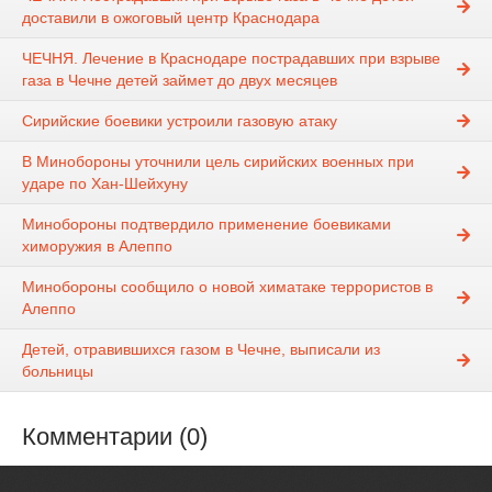
доставили в ожоговый центр Краснодара
ЧЕЧНЯ. Лечение в Краснодаре пострадавших при взрыве
газа в Чечне детей займет до двух месяцев
Сирийские боевики устроили газовую атаку
В Минобороны уточнили цель сирийских военных при
ударе по Хан-Шейхуну
Минобороны подтвердило применение боевиками
химоружия в Алеппо
Минобороны сообщило о новой химатаке террористов в
Алеппо
Детей, отравившихся газом в Чечне, выписали из
больницы
Комментарии (0)