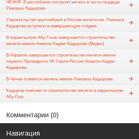
ЧЕЧНЯ. В республике построят мечеть в честь прадеда
Рамзана Кадырова
Строительство крупнейшей в России мечети им. Рамзана
Кадырова вступило в завершающую стадию
В израильском Абу-Гоше завершается строительство
мечети имени Ахмата-Хаджи Кадырова (Видео)
В Израиле завершается строительство мечети имени
первого Президента ЧР, Героя России Ахмата-Хаджи
Кадырова
В Чечне появится мечеть имени Рамзана Кадырова
Кадыров поможет в строительстве мечети в израильском
Абу-Гош
Комментарии (0)
Навигация