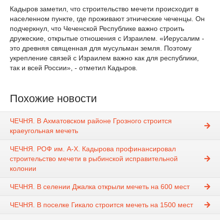
Кадыров заметил, что строительство мечети происходит в
населенном пункте, где проживают этнические чеченцы. Он
подчеркнул, что Чеченской Республике важно строить
дружеские, открытые отношения с Израилем. «Иерусалим -
это древняя священная для мусульман земля. Поэтому
укрепление связей с Израилем важно как для республики,
так и всей России», - отметил Кадыров.
Похожие новости
ЧЕЧНЯ. В Ахматовском районе Грозного строится
краеугольная мечеть
ЧЕЧНЯ. РОФ им. А-Х. Кадырова профинансировал
строительство мечети в рыбинской исправительной
колонии
ЧЕЧНЯ. В селении Джалка открыли мечеть на 600 мест
ЧЕЧНЯ. В поселке Гикало строится мечеть на 1500 мест