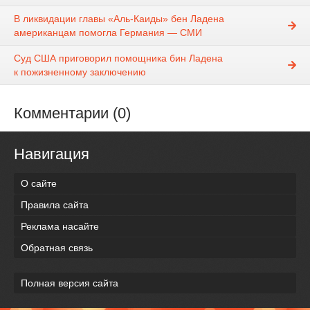
В ликвидации главы «Аль-Каиды» бен Ладена
американцам помогла Германия — СМИ
Суд США приговорил помощника бин Ладена
к пожизненному заключению
Комментарии (0)
Навигация
О сайте
Правила сайта
Реклама насайте
Обратная связь
Полная версия сайта