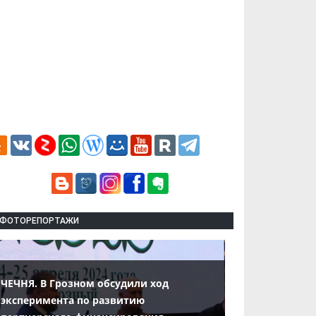
ФОТОРЕПОРТАЖИ
ЧЕЧНЯ. В Грозном обсудили ход
эксперимента по развитию