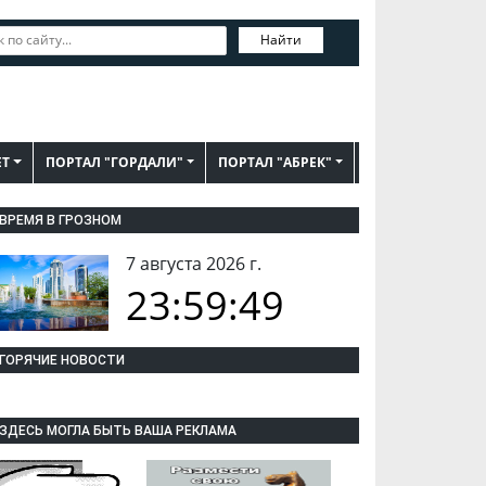
Найти
ЕТ
ПОРТАЛ "ГОРДАЛИ"
ПОРТАЛ "АБРЕК"
ВРЕМЯ В ГРОЗНОМ
7 августа 2026 г.
23:59:50
ГОРЯЧИЕ НОВОСТИ
ЗДЕСЬ МОГЛА БЫТЬ ВАША РЕКЛАМА