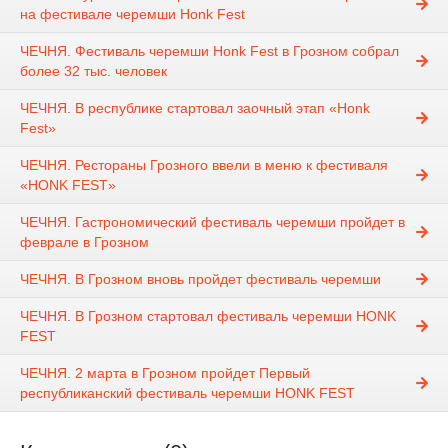
на фестивале черемши Honk Fest
ЧЕЧНЯ. Фестиваль черемши Honk Fest в Грозном собрал
более 32 тыс. человек
ЧЕЧНЯ. В республике стартовал заочный этап «Honk
Fest»
ЧЕЧНЯ. Рестораны Грозного ввели в меню к фестиваля
«HONK FEST»
ЧЕЧНЯ. Гастрономический фестиваль черемши пройдет в
феврале в Грозном
ЧЕЧНЯ. В Грозном вновь пройдет фестиваль черемши
ЧЕЧНЯ. В Грозном стартовал фестиваль черемши HONK
FEST
ЧЕЧНЯ. 2 марта в Грозном пройдет Первый
республиканский фестиваль черемши HONK FEST