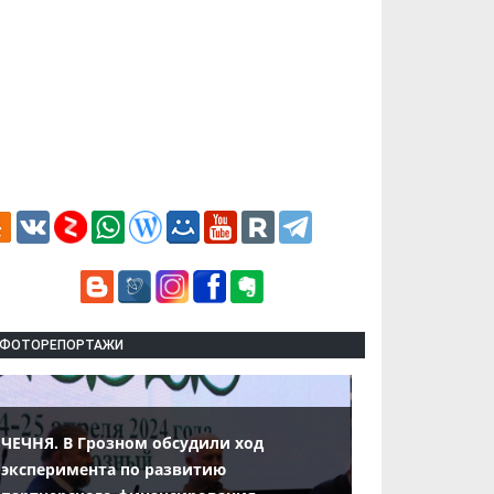
ФОТОРЕПОРТАЖИ
ЧЕЧНЯ. В Грозном обсудили ход
эксперимента по развитию