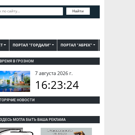
Найти
ЕТ
ПОРТАЛ "ГОРДАЛИ"
ПОРТАЛ "АБРЕК"
ВРЕМЯ В ГРОЗНОМ
7 августа 2026 г.
16:23:25
ГОРЯЧИЕ НОВОСТИ
ЗДЕСЬ МОГЛА БЫТЬ ВАША РЕКЛАМА