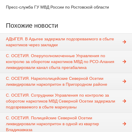
Пресс-служба ГУ МВД России по Ростовской области
Похожие новости
АДЫГЕЯ. В Адыгее задержали подозреваемого в сбыте
наркотиков через закладки
С. ОСЕТИЯ. Оперуполномоченные Управления по
контролю за оборотом наркотиков МВД по РСО-Алания
ликвидировали канал сбыта прегабалина
С. ОСЕТИЯ. Наркополицейские Северной Осетии
ликвидировали наркопритон в Пригородном районе
С. ОСЕТИЯ. Сотрудники Управления по контролю за
оборотом наркотиков МВД Северной Осетии задержали
подозреваемого в сбыте марихуаны
С. ОСЕТИЯ. Полицейские Северной Осетии
ликвидировали наркопритон в одной из квартир
Владикавказа