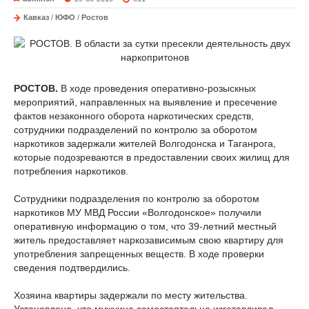
Кавказ
/
ЮФО
/
Ростов
РОСТОВ.
В ходе проведения оперативно-розыскных
мероприятий, направленных на выявление и пресечение
фактов незаконного оборота наркотических средств,
сотрудники подразделений по контролю за оборотом
наркотиков задержали жителей Волгодонска и Таганрога,
которые подозреваются в предоставлении своих жилищ для
потребления наркотиков.
Сотрудники подразделения по контролю за оборотом
наркотиков МУ МВД России «Волгодонское» получили
оперативную информацию о том, что 39-летний местный
житель предоставляет наркозависимым свою квартиру для
употребления запрещенных веществ. В ходе проверки
сведения подтвердились.
Хозяина квартиры задержали по месту жительства.