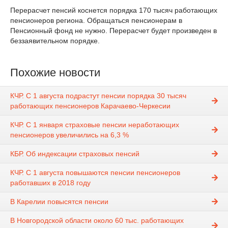
Перерасчет пенсий коснется порядка 170 тысяч работающих
пенсионеров региона. Обращаться пенсионерам в
Пенсионный фонд не нужно. Перерасчет будет произведен в
беззаявительном порядке.
Похожие новости
КЧР. С 1 августа подрастут пенсии порядка 30 тысяч
работающих пенсионеров Карачаево-Черкесии
КЧР. С 1 января страховые пенсии неработающих
пенсионеров увеличились на 6,3 %
КБР. Об индексации страховых пенсий
КЧР. С 1 августа повышаются пенсии пенсионеров
работавших в 2018 году
В Карелии повысятся пенсии
В Новгородской области около 60 тыс. работающих