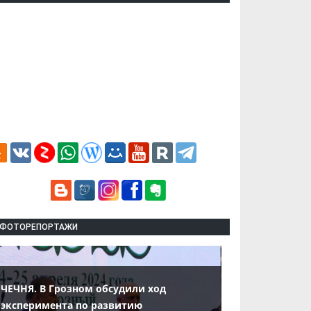
ФОТОРЕПОРТАЖИ
ЧЕЧНЯ. В Грозном обсудили ход
эксперимента по развитию