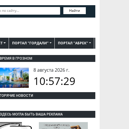
Найти
ЕТ
ПОРТАЛ "ГОРДАЛИ"
ПОРТАЛ "АБРЕК"
ВРЕМЯ В ГРОЗНОМ
8 августа 2026 г.
10:57:29
ГОРЯЧИЕ НОВОСТИ
ЗДЕСЬ МОГЛА БЫТЬ ВАША РЕКЛАМА