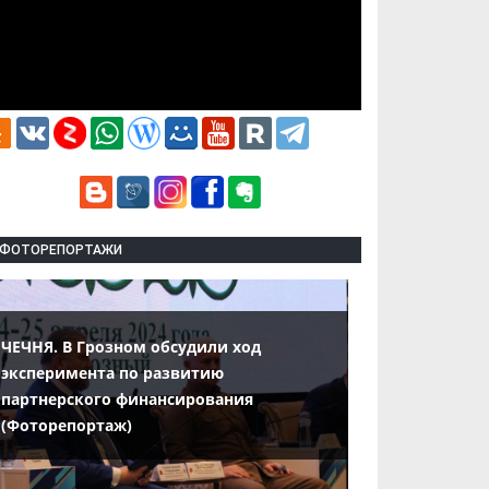
ФОТОРЕПОРТАЖИ
ЧЕЧНЯ. В Грозном обсудили ход
эксперимента по развитию
партнерского финансирования
(Фоторепортаж)