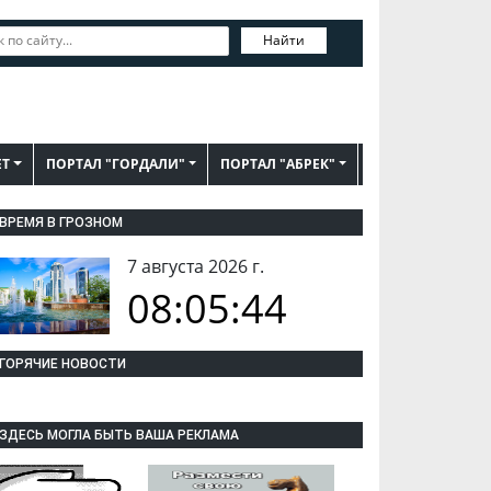
Найти
ЕТ
ПОРТАЛ "ГОРДАЛИ"
ПОРТАЛ "АБРЕК"
ВРЕМЯ В ГРОЗНОМ
7 августа 2026 г.
08:05:45
ГОРЯЧИЕ НОВОСТИ
ЗДЕСЬ МОГЛА БЫТЬ ВАША РЕКЛАМА