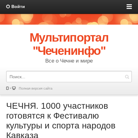
Войти
Мультипортал
"Чеченинфо"
Все о Чечне и мире
Полная версия сайта
ЧЕЧНЯ. 1000 участников
готовятся к Фестивалю
культуры и спорта народов
Кавказа