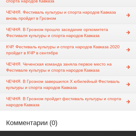
спорта народов Кавказа
ЧЕЧНЯ. Фестиваль культуры и спорта народов Кавказа
вновь пройдет в Грозном
ЧЕЧНЯ. В Грозном прошло заседание оргкомитета
Фестиваля культуры и спорта народов Кавказа
КЧР. Фестиваль культуры и спорта народов Кавказа 2020
пройдет в КЧР в сентябре
ЧЕЧНЯ. Чеченская команда заняла первое место на
Фестивале культуры и спорта народов Кавказа
ЧЕЧНЯ. В Грозном завершился X юбилейный Фестиваль
культуры и спорта народов Кавказа
ЧЕЧНЯ. В Грозном пройдет фестиваль культуры и спорта
народов Кавказа
Комментарии (0)