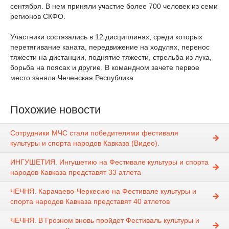
сентября. В нем приняли участие более 700 человек из семи
регионов СКФО.
Участники состязались в 12 дисциплинах, среди которых
перетягивание каната, передвижение на ходулях, перенос
тяжести на дистанции, поднятие тяжести, стрельба из лука,
борьба на поясах и другие. В командном зачете первое
место заняла Чеченская Республика.
Похожие новости
Сотрудники МЧС стали победителями фестиваля
культуры и спорта народов Кавказа (Видео).
ИНГУШЕТИЯ. Ингушетию на Фестивале культуры и спорта
народов Кавказа представят 33 атлета
ЧЕЧНЯ. Карачаево-Черкесию на Фестивале культуры и
спорта народов Кавказа представят 40 атлетов
ЧЕЧНЯ. В Грозном вновь пройдет Фестиваль культуры и