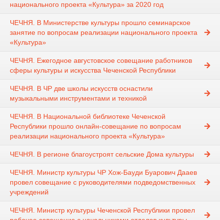
национального проекта «Культура» за 2020 год
ЧЕЧНЯ. В Министерстве культуры прошло семинарское
занятие по вопросам реализации национального проекта
«Культура»
ЧЕЧНЯ. Ежегодное августовское совещание работников
сферы культуры и искусства Чеченской Республики
ЧЕЧНЯ. В ЧР две школы искусств оснастили
музыкальными инструментами и техникой
ЧЕЧНЯ. В Национальной библиотеке Чеченской
Республики прошло онлайн-совещание по вопросам
реализации национального проекта «Культура»
ЧЕЧНЯ. В регионе благоустроят сельские Дома культуры
ЧЕЧНЯ. Министр культуры ЧР Хож-Бауди Буарович Дааев
провел совещание с руководителями подведомственных
учреждений
ЧЕЧНЯ. Министр культуры Чеченской Республики провел