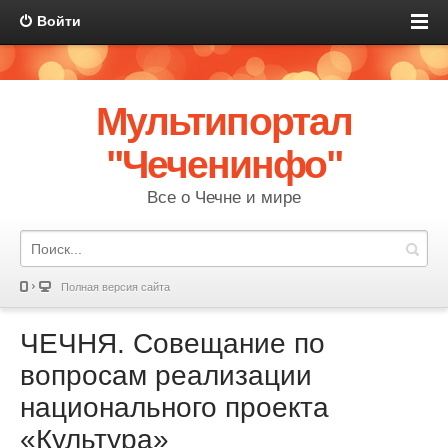
Войти
Мультипортал
"Чеченинфо"
Все о Чечне и мире
Полная версия сайта
ЧЕЧНЯ. Совещание по
вопросам реализации
национального проекта
«Культура»