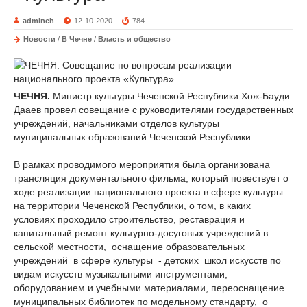
adminch
12-10-2020
784
Новости
/
В Чечне
/
Власть и общество
ЧЕЧНЯ.
Министр культуры Чеченской Республики Хож-Бауди
Дааев провел совещание с руководителями государственных
учреждений, начальниками отделов культуры
муниципальных образований Чеченской Республики.
В рамках проводимого мероприятия была организована
трансляция документального фильма, который повествует о
ходе реализации национального проекта в сфере культуры
на территории Чеченской Республики, о том, в каких
условиях проходило строительство, реставрация и
капитальный ремонт культурно-досуговых учреждений в
сельской местности, оснащение образовательных
учреждений в сфере культуры - детских школ искусств по
видам искусств музыкальными инструментами,
оборудованием и учебными материалами, переоснащение
муниципальных библиотек по модельному стандарту, о