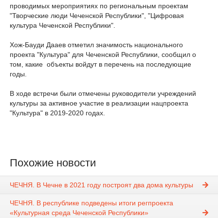
проводимых мероприятиях по региональным проектам
"Творческие люди Чеченской Республики", "Цифровая
культура Чеченской Республики".
Хож-Бауди Дааев отметил значимость национального
проекта "Культура" для Чеченской Республики, сообщил о
том, какие объекты войдут в перечень на последующие
годы.
В ходе встречи были отмечены руководители учреждений
культуры за активное участие в реализации нацпроекта
"Культура" в 2019-2020 годах.
Похожие новости
ЧЕЧНЯ. В Чечне в 2021 году построят два дома культуры
ЧЕЧНЯ. В республике подведены итоги регпроекта
«Культурная среда Чеченской Республики»