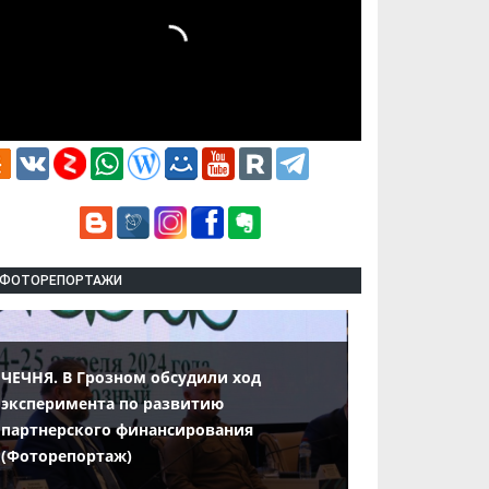
ФОТОРЕПОРТАЖИ
ЧЕЧНЯ. В Грозном обсудили ход
эксперимента по развитию
партнерского финансирования
(Фоторепортаж)