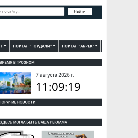
Найти
ЕТ
ПОРТАЛ "ГОРДАЛИ"
ПОРТАЛ "АБРЕК"
ВРЕМЯ В ГРОЗНОМ
7 августа 2026 г.
11:09:20
ГОРЯЧИЕ НОВОСТИ
ЗДЕСЬ МОГЛА БЫТЬ ВАША РЕКЛАМА