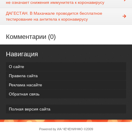
не означает снижения иммунитета к коронавирусу
ДАГЕСТАН. В Махачкале проводится бесплатное
тестирование на антитела к коронавирусу
Комментарии (0)
Навигация
О сайте
Правила сайта
Реклама насайте
Обратная связь
Полная версия сайта
Powered by
ИА ЧЕЧЕНИНФО
©2009