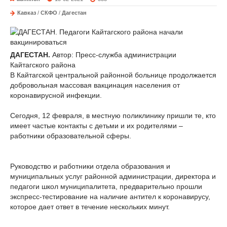
Кавказ
/
СКФО
/
Дагестан
ДАГЕСТАН.
Автор: Пресс-служба администрации
Кайтагского района
В Кайтагской центральной районной больнице продолжается
добровольная массовая вакцинация населения от
коронавирусной инфекции.
Сегодня, 12 февраля, в местную поликлинику пришли те, кто
имеет частые контакты с детьми и их родителями –
работники образовательной сферы.
Руководство и работники отдела образования и
муниципальных услуг районной администрации, директора и
педагоги школ муниципалитета, предварительно прошли
экспресс-тестирование на наличие антител к коронавирусу,
которое дает ответ в течение нескольких минут.