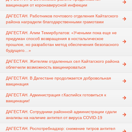
вакцинация от коронавирусной инфекции
ДАГЕСТАН. Работников почтового отделения Кайтагского
района наградили благодарственными грамотами
ДАГЕСТАН. Алим Темирбулатов: «Учеными пока еще не
придуман способ возвращения в ностальгическое
прошлое, но разработан метод обеспечения безопасного
будущего…»
ДАГЕСТАН. Жителям отдаленных сел Кайтагского района
облегчили возможность вакцинироваться
ДАГЕСТАН. В Дагестане продолжается добровольная
вакцинация
ДАГЕСТАН. Администрация г.Каспийск готовиться к
вакцинации!
ДАГЕСТАН. Сотрудники районной администрации сдали
анализы на наличие антител от вируса COVID-19
ДАГЕСТАН. Роспотребнадзор: снижение титров антител