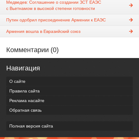
Медведев: Соглашение о создании ЗСТ ЕАЭС
с Вьетнамом в высокой степени готовности
Путин одобрил присоединение Армении к ЕАЭС
Армения вошла в Евразийский союз
Комментарии (0)
Навигация
О сайте
Правила сайта
Реклама насайте
Обратная связь
Полная версия сайта