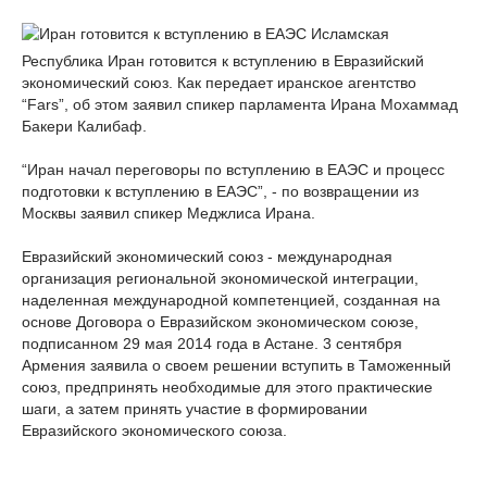
Исламская
Республика Иран готовится к вступлению в Евразийский
экономический союз. Как передает иранское агентство
“Fars”, об этом заявил спикер парламента Ирана Мохаммад
Бакери Калибаф.
“Иран начал переговоры по вступлению в ЕАЭС и процесс
подготовки к вступлению в ЕАЭС”, - по возвращении из
Москвы заявил спикер Меджлиса Ирана.
Евразийский экономический союз - международная
организация региональной экономической интеграции,
наделенная международной компетенцией, созданная на
основе Договора о Евразийском экономическом союзе,
подписанном 29 мая 2014 года в Астане. 3 сентября
Армения заявила о своем решении вступить в Таможенный
союз, предпринять необходимые для этого практические
шаги, а затем принять участие в формировании
Евразийского экономического союза.