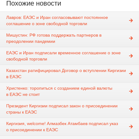
Похожие новости
Лавров: ЕАЭС и Иран согласовывают постоянное
соглашение о зоне свободной торговли
Мишустин: РФ готова поддержать партнеров в
преодолении пандемии
ЕАЭС и Иран подписали временное соглашение о зоне
свободной торговли
Казахстан ратифицировал Договор о вступлении Киргизии
в ЕАЭС
Христенко: торопиться с созданием единой валюты
в ЕАЭС не стоит
Президент Киргизии подписал закон о присоединении
страны к ЕАЭС
Киргизия, welcome! Алмазбек Атамбаев подписал указ
о присоединении к ЕАЭС