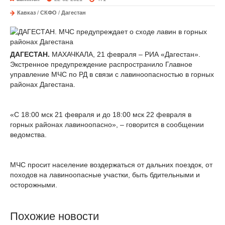
Кавказ
/
СКФО
/
Дагестан
ДАГЕСТАН.
МАХАЧКАЛА, 21 февраля – РИА «Дагестан».
Экстренное предупреждение распространило Главное
управление МЧС по РД в связи с лавиноопасностью в горных
районах Дагестана.
«С 18:00 мск 21 февраля и до 18:00 мск 22 февраля в
горных районах лавиноопасно», – говорится в сообщении
ведомства.
МЧС просит население воздержаться от дальних поездок, от
походов на лавиноопасные участки, быть бдительными и
осторожными.
Похожие новости