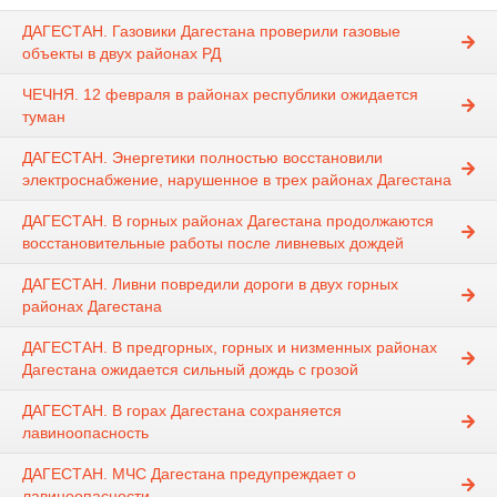
ДАГЕСТАН. Газовики Дагестана проверили газовые
объекты в двух районах РД
ЧЕЧНЯ. 12 февраля в районах республики ожидается
туман
ДАГЕСТАН. Энергетики полностью восстановили
электроснабжение, нарушенное в трех районах Дагестана
ДАГЕСТАН. В горных районах Дагестана продолжаются
восстановительные работы после ливневых дождей
ДАГЕСТАН. Ливни повредили дороги в двух горных
районах Дагестана
ДАГЕСТАН. В предгорных, горных и низменных районах
Дагестана ожидается сильный дождь с грозой
ДАГЕСТАН. В горах Дагестана сохраняется
лавиноопасность
ДАГЕСТАН. МЧС Дагестана предупреждает о
лавиноопасности