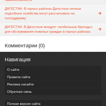
ДАГЕСТАН. В горных районах Дагестана личные
подсобные хозяйства могут рассчитывать на
господдержку
ДАГЕСТАН. В Дагестане внедрят «мобильные бригады»
для обслуживания пожилых граждан в горных районах
Комментарии (0)
Навигация
О сайте
Правила сайта
Реклама насайте
Обратная связь
Полная версия сайта