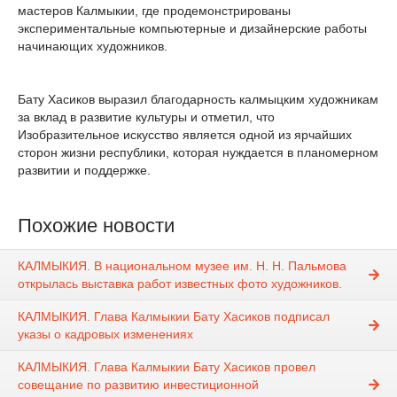
мастеров Калмыкии, где продемонстрированы
экспериментальные компьютерные и дизайнерские работы
начинающих художников.
Бату Хасиков выразил благодарность калмыцким художникам
за вклад в развитие культуры и отметил, что
Изобразительное искусство является одной из ярчайших
сторон жизни республики, которая нуждается в планомерном
развитии и поддержке.
Похожие новости
КАЛМЫКИЯ. В национальном музее им. Н. Н. Пальмова
открылась выставка работ известных фото художников.
КАЛМЫКИЯ. Глава Калмыкии Бату Хасиков подписал
указы о кадровых изменениях
КАЛМЫКИЯ. Глава Калмыкии Бату Хасиков провел
совещание по развитию инвестиционной