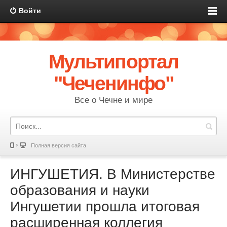
Войти
Мультипортал
"Чеченинфо"
Все о Чечне и мире
Полная версия сайта
ИНГУШЕТИЯ. В Министерстве
образования и науки
Ингушетии прошла итоговая
расширенная коллегия