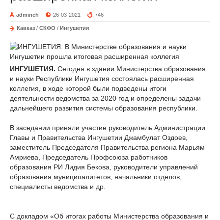
adminch
26-03-2021
746
Кавказ
/
СКФО
/
Ингушетия
ИНГУШЕТИЯ.
Сегодня в здании Министерства образования
и науки Республики Ингушетия состоялась расширенная
коллегия, в ходе которой были подведены итоги
деятельности ведомства за 2020 год и определены задачи
дальнейшего развития системы образования республики.
В заседании приняли участие руководитель Администрации
Главы и Правительства Ингушетии Джамбулат Оздоев,
заместитель Председателя Правительства региона Марьям
Амриева, Председатель Профсоюза работников
образования РИ Лидия Бекова, руководители управлений
образования муниципалитетов, начальники отделов,
специалисты ведомства и др.
С докладом «Об итогах работы Министерства образования и