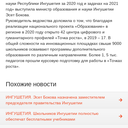
науки Республики Ингушетия за 2020 год и задачах на 2021
год» выступила министр образования и науки Ингушетии
Эсет Бокова.
Руководитель ведомства доложила о том, что благодаря
реализации национального проекта «Образование» в
регионе в 2020 году открыто 42 центра цифрового и
гуманитарного профилей «Точка роста», в 2019 – 17. В
общей сложности на инновационных площадках свыше 9000
школьников осваивают программы дополнительного
образования по различным направлениям. Более 1, 5 тыс.
педагогов прошли курсовую подготовку для работы в «Точках
роста».
Похожие новости
ИНГУШЕТИЯ. Эсет Бокова назначена заместителем
председателя правительства Ингушетии
ИНГУШЕТИЯ. Школьников Ингушетии полностью
обеспечат бесплатными учебниками