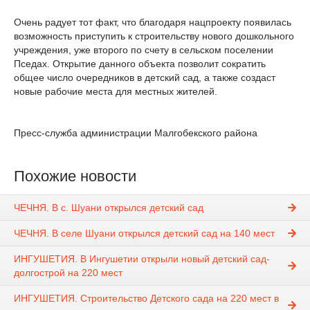
Очень радует тот факт, что благодаря нацпроекту появилась
возможность приступить к строительству нового дошкольного
учреждения, уже второго по счету в сельском поселении
Пседах. Открытие данного объекта позволит сократить
общее число очередников в детский сад, а также создаст
новые рабочие места для местных жителей.
Пресс-служба администрации Малгобекского района
Похожие новости
ЧЕЧНЯ. В с. Шуани открылся детский сад
ЧЕЧНЯ. В селе Шуани открылся детский сад на 140 мест
ИНГУШЕТИЯ. В Ингушетии открыли новый детский сад-
долгострой на 220 мест
ИНГУШЕТИЯ. Строительство Детского сада на 220 мест в