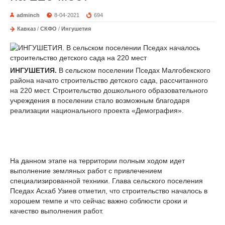
adminch
8-04-2021
694
Кавказ
/
СКФО
/
Ингушетия
ИНГУШЕТИЯ.
В сельском поселении Пседах Малгобекского
района начато строительство детского сада, рассчитанного
на 220 мест. Строительство дошкольного образовательного
учреждения в поселении стало возможным благодаря
реализации национального проекта «Демография».
На данном этапе на территории полным ходом идет
выполнение земляных работ с привлечением
специализированной техники. Глава сельского поселения
Пседах Асхаб Узиев отметил, что строительство началось в
хорошем темпе и что сейчас важно соблюсти сроки и
качество выполнения работ.