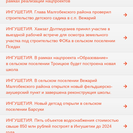
рамках реализации нацпроектов
ИНГУШЕТИЯ. Глава Малгобекского района проверил
строительство детского садика в с.п. Вежарий
ИНГУШЕТИЯ. Хамзат Долтмурзиев принял участие в
выездной рабочей встрече для осмотра земельного
участка под строительство ФОКа в сельском поселении
Пседах
ИНГУШЕТИЯ. В рамках нацпроекта «Образование»
в сельском поселении Троицкое будет построена новая
школа
ИНГУШЕТИЯ. В сельском поселении Вежарий
Малгобекского района открылся новый фельдшерско-
акушерский пункт и завершена реконструкция школы.
ИНГУШЕТИЯ. Новый детсад открыли в сельском
поселении Барсуки
ИНГУШЕТИЯ. Пять объектов водоснабжения стоимостью
свыше 850 млн рублей построят в Ингушетии до 2024
года