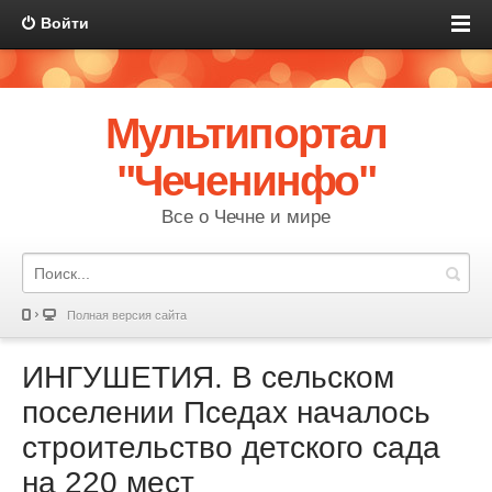
Войти
Мультипортал
"Чеченинфо"
Все о Чечне и мире
Полная версия сайта
ИНГУШЕТИЯ. В сельском
поселении Пседах началось
строительство детского сада
на 220 мест