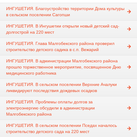
ИНГУШЕТИЯ. Благоустройство территории Дома культуры
в сельском поселении Сагопши
ИНГУШЕТИЯ. В Ингушетии открыли новый детский сад-
долгострой на 220 мест
ИНГУШЕТИЯ. Глава Малгобекского района проверил
строительство детского садика в с.п. Вежарий
ИНГУШЕТИЯ. В администрации Малгобекского района
прошло торжественное мероприятие, посвященное Дню
медицинского работника
ИНГУШЕТИЯ. В сельском поселении Верхние Ачалуки
ликвидируют последствия дождевых осадков
ИНГУШЕТИЯ. Проблемы оплаты долгов за
электроэнергию обсудили в администрации
Малгобекского района
ИНГУШЕТИЯ. В сельском поселении Пседах началось
строительство детского сада на 220 мест