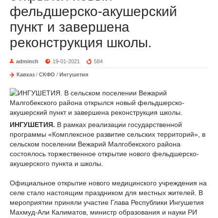
фельдшерско-акушерский
пункт и завершена
реконструкция школы.
adminch
19-01-2021
584
Кавказ
/
СКФО
/
Ингушетия
ИНГУШЕТИЯ.
В рамках реализации государственной
программы «Комплексное развитие сельских территорий», в
сельском поселении Вежарий Малгобекского района
состоялось торжественное открытие нового фельдшерско-
акушерского пункта и школы.
Официальное открытие нового медицинского учреждения на
селе стало настоящим праздником для местных жителей. В
мероприятии приняли участие Глава Республики Ингушетия
Махмуд-Али Калиматов, министр образования и науки РИ