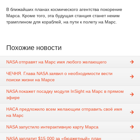
В ближайших планах космического агентства покорение
Марса. Кроме того, эта будущая станция станет неким
трамплином для кораблей, на пути к полету на Марс.
Похожие новости
NASA отправят на Марс имя любого желающего
ЧЕЧНЯ. Глава NASA заявил о необходимости вести
поиски жизни на Марсе
NASA покажет посадку модуля InSight на Марс в прямом
эфире
НАСА предложило всем желающим отправить своё имя
на Марс
NASA запустило интерактивную карту Марса
NASA заплатит $15 000 за «бюджетный» план