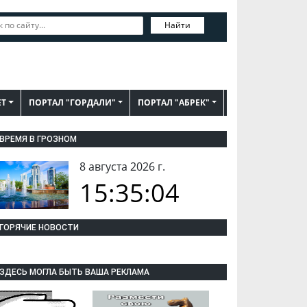
Найти
ЕТ
ПОРТАЛ "ГОРДАЛИ"
ПОРТАЛ "АБРЕК"
ВРЕМЯ В ГРОЗНОМ
8 августа 2026 г.
15:35:04
ГОРЯЧИЕ НОВОСТИ
ЗДЕСЬ МОГЛА БЫТЬ ВАША РЕКЛАМА