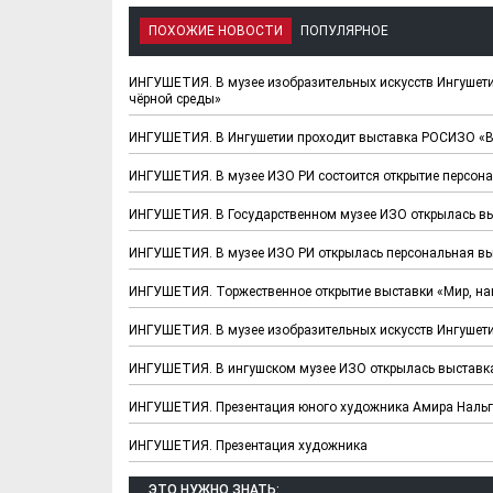
ПОХОЖИЕ НОВОСТИ
ПОПУЛЯРНОЕ
ИНГУШЕТИЯ. В музее изобразительных искусств Ингушет
чёрной среды»
ИНГУШЕТИЯ. В Ингушетии проходит выставка РОСИЗО «
ИНГУШЕТИЯ. В музее ИЗО РИ состоится открытие персон
ИНГУШЕТИЯ. В Государственном музее ИЗО открылась в
ИНГУШЕТИЯ. В музее ИЗО РИ открылась персональная в
ИНГУШЕТИЯ. Торжественное открытие выставки «Мир, на
ИНГУШЕТИЯ. В музее изобразительных искусств Ингушет
ИНГУШЕТИЯ. В ингушском музее ИЗО открылась выставк
ИНГУШЕТИЯ. Презентация юного художника Амира Наль
ИНГУШЕТИЯ. Презентация художника
ЭТО НУЖНО ЗНАТЬ: