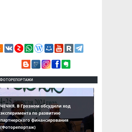
ФОТОРЕПОРТАЖИ
ЧЕЧНЯ. В Грозном обсудили ход
эксперимента по развитию
партнерского финансирования
(Фоторепортаж)