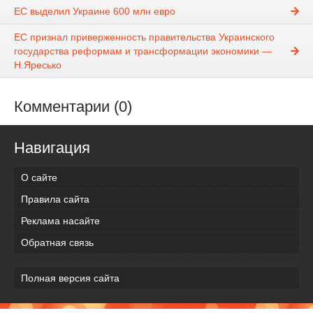
ЕС выделил Украине 600 млн евро
ЕС признал приверженность правительства Украинского
государства реформам и трансформации экономики —
Н.Яресько
Комментарии (0)
Навигация
О сайте
Правила сайта
Реклама насайте
Обратная связь
Полная версия сайта