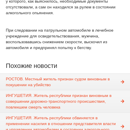
у которого, как выяснилось, необходимые документы
отсутствовали, а сам он находился за рулем в состоянии
алкогольного опьянения.
При следовании на патрульном автомобиле в лечебное
учреждение для освидетельствования, мужчина,
воспользовавшись снижением скорости, выскочил из
автомобиля и предпринял попытку к бегству.
Похожие новости
РОСТОВ. Местный житель признан судом виновным в
покушении на убийство
ИНГУШЕТИЯ. Житель республики признан виновным в
совершении дорожно-транспортного происшествия,
повлекшем смерть человека
ИНГУШЕТИЯ. Житель республики обвиняется в
применении насилия в отношении представителя власти
и управлении автомобилем в состоянии алкогольного