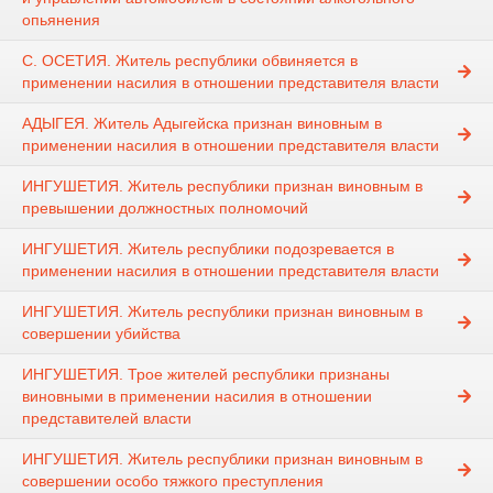
опьянения
С. ОСЕТИЯ. Житель республики обвиняется в
применении насилия в отношении представителя власти
АДЫГЕЯ. Житель Адыгейска признан виновным в
применении насилия в отношении представителя власти
ИНГУШЕТИЯ. Житель республики признан виновным в
превышении должностных полномочий
ИНГУШЕТИЯ. Житель республики подозревается в
применении насилия в отношении представителя власти
ИНГУШЕТИЯ. Житель республики признан виновным в
совершении убийства
ИНГУШЕТИЯ. Трое жителей республики признаны
виновными в применении насилия в отношении
представителей власти
ИНГУШЕТИЯ. Житель республики признан виновным в
совершении особо тяжкого преступления