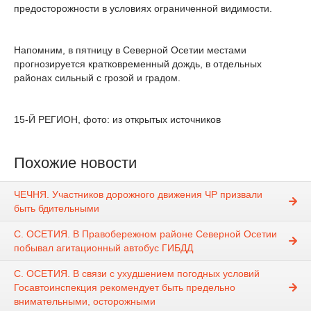
предосторожности в условиях ограниченной видимости.
Напомним, в пятницу в Северной Осетии местами
прогнозируется кратковременный дождь, в отдельных
районах сильный с грозой и градом.
15-Й РЕГИОН, фото: из открытых источников
Похожие новости
ЧЕЧНЯ. Участников дорожного движения ЧР призвали
быть бдительными
С. ОСЕТИЯ. В Правобережном районе Северной Осетии
побывал агитационный автобус ГИБДД
С. ОСЕТИЯ. В связи с ухудшением погодных условий
Госавтоинспекция рекомендует быть предельно
внимательными, осторожными