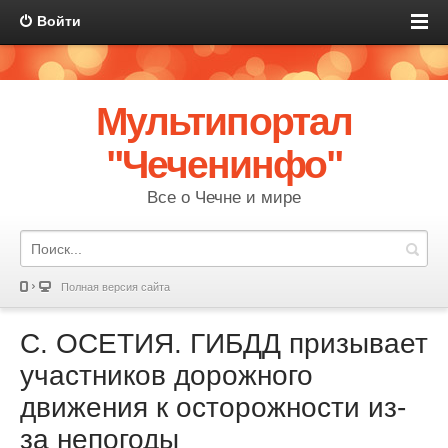
Войти
Мультипортал
"Чеченинфо"
Все о Чечне и мире
Полная версия сайта
С. ОСЕТИЯ. ГИБДД призывает
участников дорожного
движения к осторожности из-
за непогоды