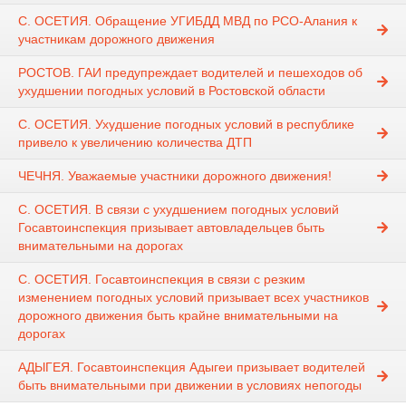
С. ОСЕТИЯ. Обращение УГИБДД МВД по РСО-Алания к
участникам дорожного движения
РОСТОВ. ГАИ предупреждает водителей и пешеходов об
ухудшении погодных условий в Ростовской области
С. ОСЕТИЯ. Ухудшение погодных условий в республике
привело к увеличению количества ДТП
ЧЕЧНЯ. Уважаемые участники дорожного движения!
С. ОСЕТИЯ. В связи с ухудшением погодных условий
Госавтоинспекция призывает автовладельцев быть
внимательными на дорогах
С. ОСЕТИЯ. Госавтоинспекция в связи с резким
изменением погодных условий призывает всех участников
дорожного движения быть крайне внимательными на
дорогах
АДЫГЕЯ. Госавтоинспекция Адыгеи призывает водителей
быть внимательными при движении в условиях непогоды