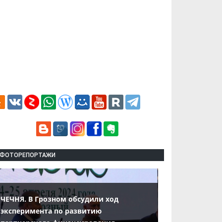
ФОТОРЕПОРТАЖИ
ЧЕЧНЯ. В Грозном обсудили ход
эксперимента по развитию