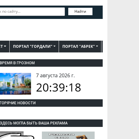
Найти
ЕТ
ПОРТАЛ "ГОРДАЛИ"
ПОРТАЛ "АБРЕК"
ВРЕМЯ В ГРОЗНОМ
7 августа 2026 г.
20:39:19
ГОРЯЧИЕ НОВОСТИ
ЗДЕСЬ МОГЛА БЫТЬ ВАША РЕКЛАМА