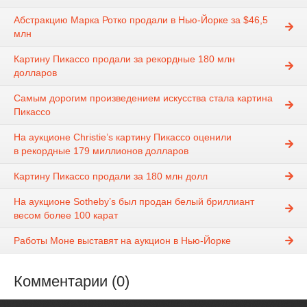
Абстракцию Марка Ротко продали в Нью-Йорке за $46,5
млн
Картину Пикассо продали за рекордные 180 млн
долларов
Самым дорогим произведением искусства стала картина
Пикассо
На аукционе Christie’s картину Пикассо оценили
в рекордные 179 миллионов долларов
Картину Пикассо продали за 180 млн долл
На аукционе Sotheby’s был продан белый бриллиант
весом более 100 карат
Работы Моне выставят на аукцион в Нью-Йорке
Комментарии (0)