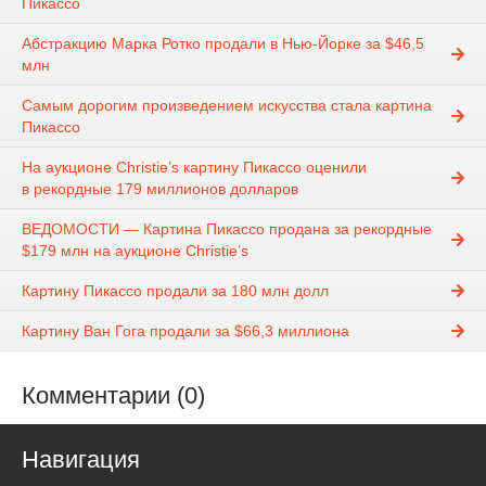
Пикассо
Абстракцию Марка Ротко продали в Нью-Йорке за $46,5
млн
Самым дорогим произведением искусства стала картина
Пикассо
На аукционе Christie’s картину Пикассо оценили
в рекордные 179 миллионов долларов
ВЕДОМОСТИ — Картина Пикассо продана за рекордные
$179 млн на аукционе Christie’s
Картину Пикассо продали за 180 млн долл
Картину Ван Гога продали за $66,3 миллиона
Комментарии (0)
Навигация