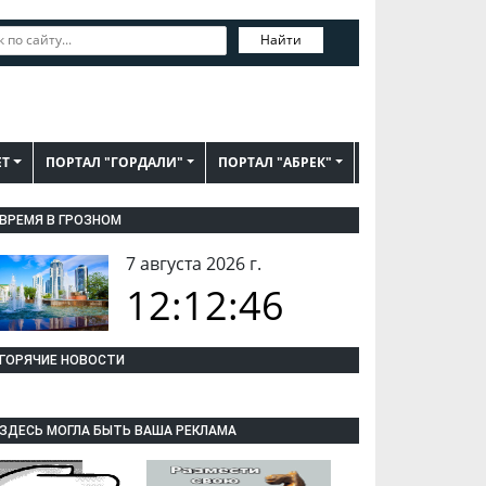
Найти
ЕТ
ПОРТАЛ "ГОРДАЛИ"
ПОРТАЛ "АБРЕК"
ВРЕМЯ В ГРОЗНОМ
7 августа 2026 г.
12:12:47
ГОРЯЧИЕ НОВОСТИ
ЗДЕСЬ МОГЛА БЫТЬ ВАША РЕКЛАМА