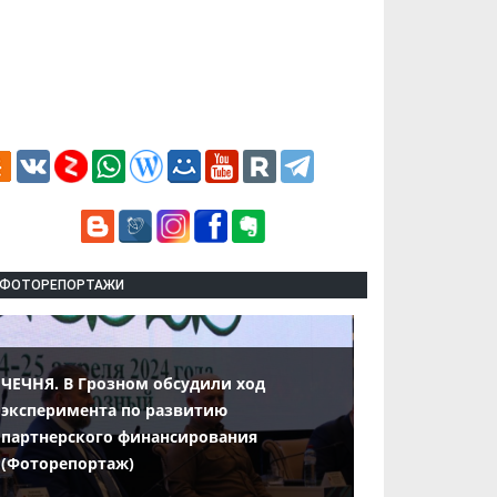
ФОТОРЕПОРТАЖИ
ЧЕЧНЯ. В Грозном обсудили ход
эксперимента по развитию
партнерского финансирования
(Фоторепортаж)