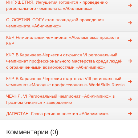
ИНГУШЕТИЯ. Ингушетия готовится к проведению
регионального чемпионата «Абилимпикс»
С. ОСЕТИЯ. СОГУ стал площадкой проведения
чемпионата «Абилимпикс»
КБР. Региональный чемпионат «Абилимпикс» прошёл в
КБР
КЧР. В Карачаево-Черкесии открылся VI региональный
чемпионат профессионального мастерства среди людей
с ограниченными возможностями «Абилимпикс»
КЧР. В Карачаево-Черкесии стартовал VIII региональный
чемпионат «Молодые профессионалы» WorldSkills Russia
ЧЕЧНЯ. VI Региональный чемпионат «Абилимпикс» в
Грозном близится к завершению
ДАГЕСТАН. Глава региона посетил «Абилимпикс»
Комментарии (0)