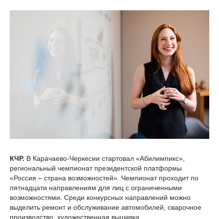
КЧР.
В Карачаево-Черкесии стартовал «Абилимпикс»,
региональный чемпионат президентской платформы
«Россия – страна возможностей». Чемпионат проходит по
пятнадцати направлениям для лиц с ограниченными
возможностями. Среди конкурсных направлений можно
выделить ремонт и обслуживание автомобилей, сварочное
производство, художественная вышивка.