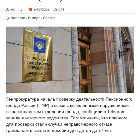
adminch
9-08-2022
874
Новости
/
В мире
/
Россия
Генпрокуратура начала проверку деятельности Пенсионного
фонда России (ПФР) в связи с выявленными нарушениями
в краснодарском отделении фонда, сообщили в Telegram-
канале надзорного ведомства. Там уточнили, что поводом
для проверки стали случаи неправомерного отказа
гражданам в выплате пособий для детей до 17 лет.