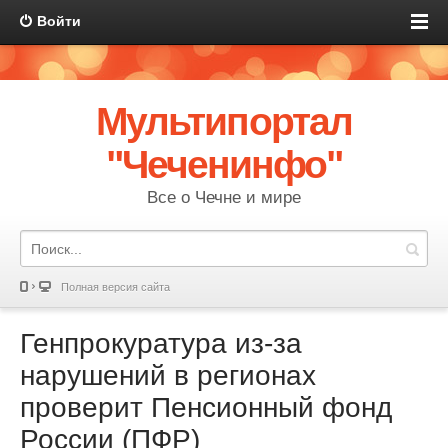
Войти
Мультипортал
"Чеченинфо"
Все о Чечне и мире
Полная версия сайта
Генпрокуратура из-за
нарушений в регионах
проверит Пенсионный фонд
России (ПФР)