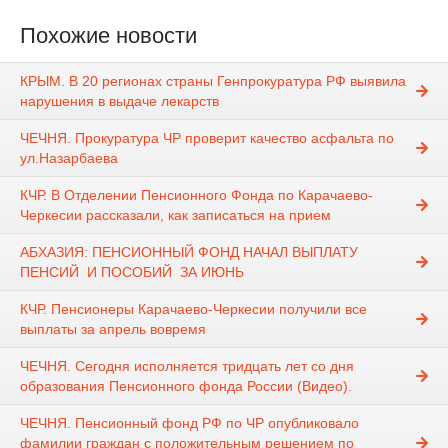
Похожие новости
КРЫМ. В 20 регионах страны Генпрокуратура РФ выявила
нарушения в выдаче лекарств
ЧЕЧНЯ. Прокуратура ЧР проверит качество асфальта по
ул.Назарбаева
КЧР. В Отделении Пенсионного Фонда по Карачаево-
Черкесии рассказали, как записаться на прием
АБХАЗИЯ: ПЕНСИОННЫЙ ФОНД НАЧАЛ ВЫПЛАТУ
ПЕНСИЙ И ПОСОБИЙ ЗА ИЮНЬ
КЧР. Пенсионеры Карачаево-Черкесии получили все
выплаты за апрель вовремя
ЧЕЧНЯ. Сегодня исполняется тридцать лет со дня
образования Пенсионного фонда России (Видео).
ЧЕЧНЯ. Пенсионный фонд РФ по ЧР опубликовало
фамилии граждан с положительным решением по