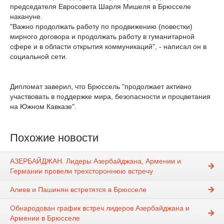
председателя Евросовета Шарля Мишеля в Брюсселе
накануне.
"Важно продолжать работу по продвижению (повестки)
мирного договора и продолжать работу в гуманитарной
сфере и в области открытия коммуникаций", - написал он в
социальной сети.
Дипломат заверил, что Брюссель "продолжает активно
участвовать в поддержке мира, безопасности и процветания
на Южном Кавказе".
Похожие новости
АЗЕРБАЙДЖАН. Лидеры Азербайджана, Армении и
Германии провели трехстороннюю встречу
Алиев и Пашинян встретятся в Брюсселе
Обнародован график встреч лидеров Азербайджана и
Армении в Брюсселе