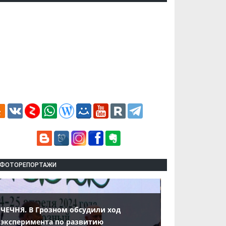
ФОТОРЕПОРТАЖИ
ЧЕЧНЯ. В Грозном обсудили ход
эксперимента по развитию