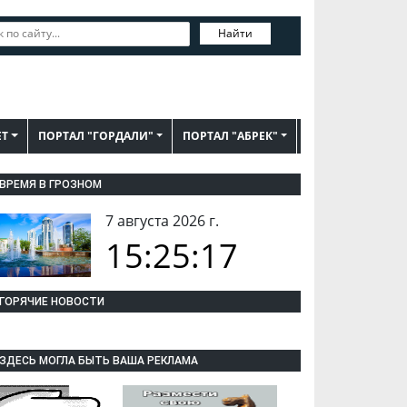
Найти
ЕТ
ПОРТАЛ "ГОРДАЛИ"
ПОРТАЛ "АБРЕК"
ВРЕМЯ В ГРОЗНОМ
7 августа 2026 г.
15:25:17
ГОРЯЧИЕ НОВОСТИ
ЗДЕСЬ МОГЛА БЫТЬ ВАША РЕКЛАМА