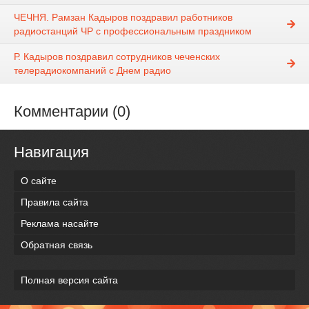
ЧЕЧНЯ. Рамзан Кадыров поздравил работников
радиостанций ЧР с профессиональным праздником
Р. Кадыров поздравил сотрудников чеченских
телерадиокомпаний с Днем радио
Комментарии (0)
Навигация
О сайте
Правила сайта
Реклама насайте
Обратная связь
Полная версия сайта