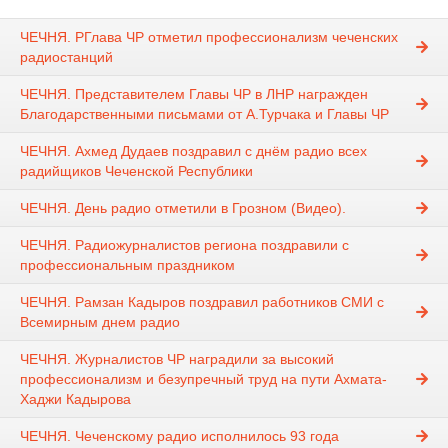
ЧЕЧНЯ. РГлава ЧР отметил профессионализм чеченских
радиостанций
ЧЕЧНЯ. Представителем Главы ЧР в ЛНР награжден
Благодарственными письмами от А.Турчака и Главы ЧР
ЧЕЧНЯ. Ахмед Дудаев поздравил с днём радио всех
радийщиков Чеченской Республики
ЧЕЧНЯ. День радио отметили в Грозном (Видео).
ЧЕЧНЯ. Радиожурналистов региона поздравили с
профессиональным праздником
ЧЕЧНЯ. Рамзан Кадыров поздравил работников СМИ с
Всемирным днем радио
ЧЕЧНЯ. Журналистов ЧР наградили за высокий
профессионализм и безупречный труд на пути Ахмата-
Хаджи Кадырова
ЧЕЧНЯ. Чеченскому радио исполнилось 93 года