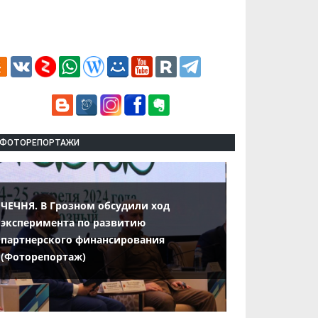
ФОТОРЕПОРТАЖИ
ЧЕЧНЯ. В Грозном обсудили ход
эксперимента по развитию
партнерского финансирования
(Фоторепортаж)