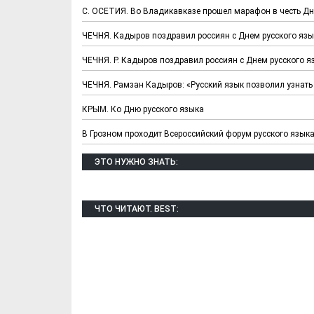
С. ОСЕТИЯ. Во Владикавказе прошел марафон в честь Д
ЧЕЧНЯ. Кадыров поздравил россиян с Днем русского яз
ЧЕЧНЯ. Р. Кадыров поздравил россиян с Днем русского я
ЧЕЧНЯ. Рамзан Кадыров: «Русский язык позволил узнать
КРЫМ. Ко Дню русского языка
В Грозном проходит Всероссийский форум русского языка
ЭТО НУЖНО ЗНАТЬ:
ЧТО ЧИТАЮТ. BEST: