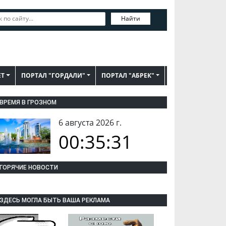
Найти
ЕТ
ПОРТАЛ "ГОРДАЛИ"
ПОРТАЛ "АБРЕК"
ВРЕМЯ В ГРОЗНОМ
6 августа 2026 г.
00:35:32
ГОРЯЧИЕ НОВОСТИ
ЗДЕСЬ МОГЛА БЫТЬ ВАША РЕКЛАМА