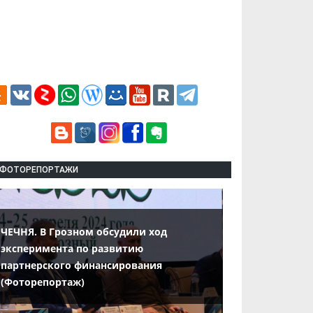
ФОТОРЕПОРТАЖИ
ЧЕЧНЯ. В Грозном обсудили ход
эксперимента по развитию
партнерского финансирования
(Фоторепортаж)