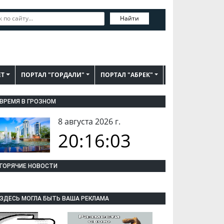
Найти
ЕТ
ПОРТАЛ "ГОРДАЛИ"
ПОРТАЛ "АБРЕК"
ВРЕМЯ В ГРОЗНОМ
8 августа 2026 г.
20:16:03
ГОРЯЧИЕ НОВОСТИ
ЗДЕСЬ МОГЛА БЫТЬ ВАША РЕКЛАМА