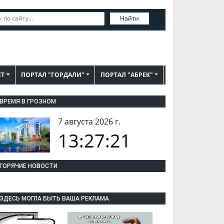
Найти
ЕТ
ПОРТАЛ "ГОРДАЛИ"
ПОРТАЛ "АБРЕК"
ВРЕМЯ В ГРОЗНОМ
7 августа 2026 г.
13:27:22
ГОРЯЧИЕ НОВОСТИ
ЗДЕСЬ МОГЛА БЫТЬ ВАША РЕКЛАМА