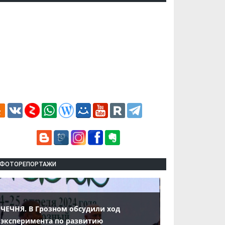
ФОТОРЕПОРТАЖИ
ЧЕЧНЯ. В Грозном обсудили ход
эксперимента по развитию