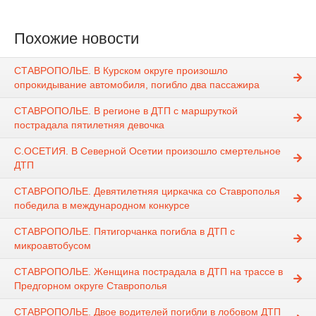
Похожие новости
СТАВРОПОЛЬЕ. В Курском округе произошло
опрокидывание автомобиля, погибло два пассажира
СТАВРОПОЛЬЕ. В регионе в ДТП с маршруткой
пострадала пятилетняя девочка
С.ОСЕТИЯ. В Северной Осетии произошло смертельное
ДТП
СТАВРОПОЛЬЕ. Девятилетняя циркачка со Ставрополья
победила в международном конкурсе
СТАВРОПОЛЬЕ. Пятигорчанка погибла в ДТП с
микроавтобусом
СТАВРОПОЛЬЕ. Женщина пострадала в ДТП на трассе в
Предгорном округе Ставрополья
СТАВРОПОЛЬЕ. Двое водителей погибли в лобовом ДТП