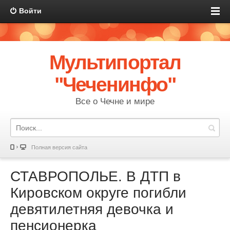
Войти
Мультипортал
"Чеченинфо"
Все о Чечне и мире
Полная версия сайта
СТАВРОПОЛЬЕ. В ДТП в
Кировском округе погибли
девятилетняя девочка и
пенсионерка